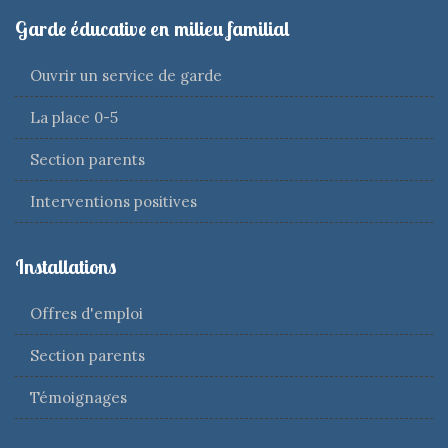
Garde éducative en milieu familial
Ouvrir un service de garde
La place 0-5
Section parents
Interventions positives
Installations
Offres d'emploi
Section parents
Témoignages