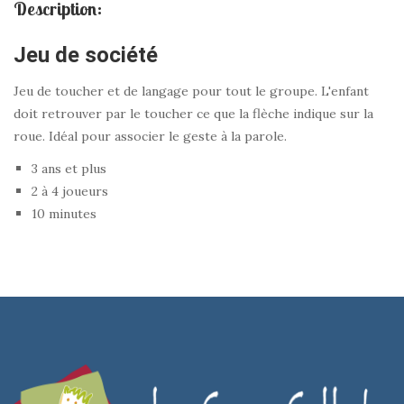
Description:
Jeu de société
Jeu de toucher et de langage pour tout le groupe. L'enfant
doit retrouver par le toucher ce que la flèche indique sur la
roue. Idéal pour associer le geste à la parole.
3 ans et plus
2 à 4 joueurs
10 minutes