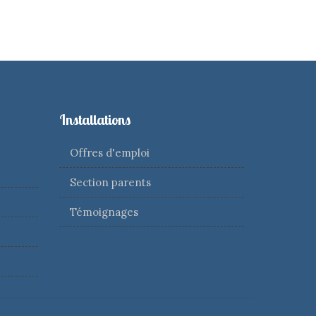
Installations
Offres d'emploi
Section parents
Témoignages