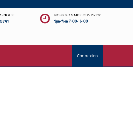
Z-NOUS!
NOUS SOMMES OUVERTS!
-9747
Lun-Ven 7:00-18:00
Connexion