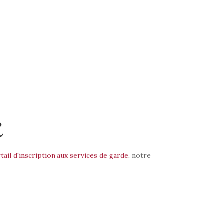
E
tail d'inscription aux services de garde
, notre