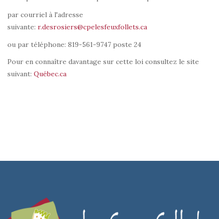
par courriel à l'adresse
suivante:
r.desrosiers@cpelesfeuxfollets.ca
ou par téléphone: 819-561-9747 poste 24
Pour en connaître davantage sur cette loi consultez le site
suivant:
Québec.ca