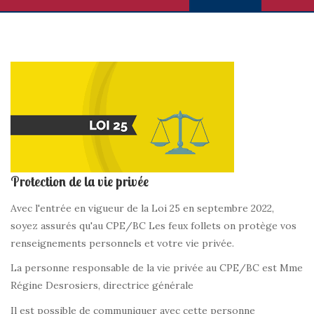
Protection de la vie privée
Avec l'entrée en vigueur de la Loi 25 en septembre 2022,
soyez assurés qu'au CPE/BC Les feux follets on protège vos
renseignements personnels et votre vie privée.
La personne responsable de la vie privée au CPE/BC est Mme
Régine Desrosiers, directrice générale
Il est possible de communiquer avec cette personne