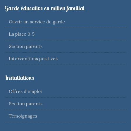
Garde éducative en milieu familial
Ouvrir un service de garde
La place 0-5
Section parents
Interventions positives
Installations
Offres d'emploi
Section parents
Témoignages