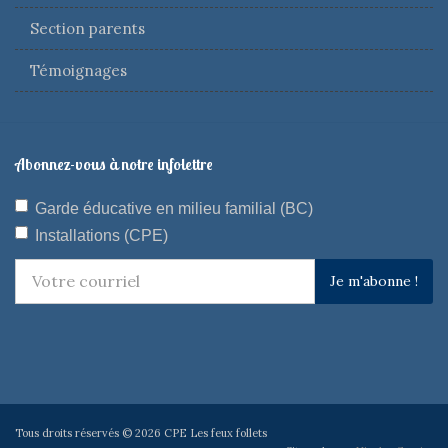
Section parents
Témoignages
Abonnez-vous à notre infolettre
Garde éducative en milieu familial (BC)
Installations (CPE)
Je m'abonne !
Tous droits réservés © 2026 CPE Les feux follets