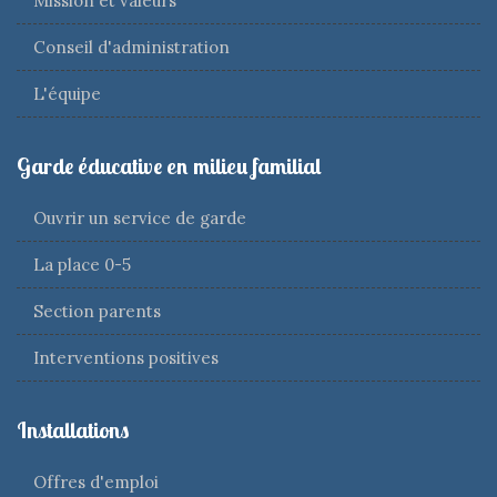
Mission et valeurs
Conseil d'administration
L'équipe
Garde éducative en milieu familial
Ouvrir un service de garde
La place 0-5
Section parents
Interventions positives
Installations
Offres d'emploi