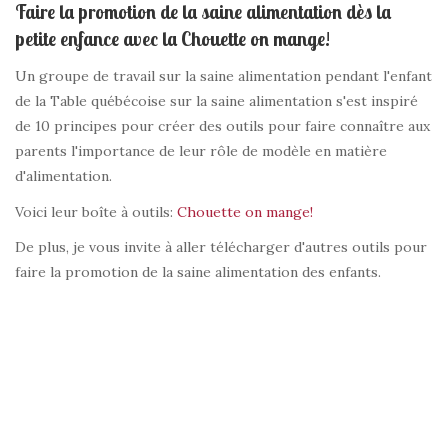
Faire la promotion de la saine alimentation dès la
petite enfance avec la Chouette on mange!
Un groupe de travail sur la saine alimentation pendant l'enfant
de la Table québécoise sur la saine alimentation s'est inspiré
de 10 principes pour créer des outils pour faire connaître aux
parents l'importance de leur rôle de modèle en matière
d'alimentation.
Voici leur boîte à outils:
Chouette on mange!
De plus, je vous invite à aller télécharger d'autres outils pour
faire la promotion de la saine alimentation des enfants.