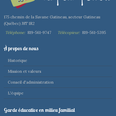
175 chemin de la Savane Gatineau, secteur Gatineau
(Québec) J8T 1R2
Téléphone:
819-561-9747
Télécopieur:
819-561-5395
À propos de nous
Historique
Mission et valeurs
Conseil d'administration
L'équipe
Garde éducative en milieu familial