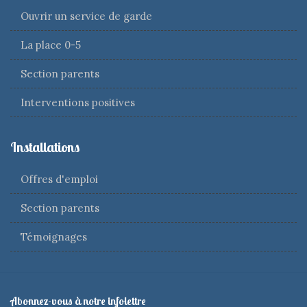
Ouvrir un service de garde
La place 0-5
Section parents
Interventions positives
Installations
Offres d'emploi
Section parents
Témoignages
Abonnez-vous à notre infolettre