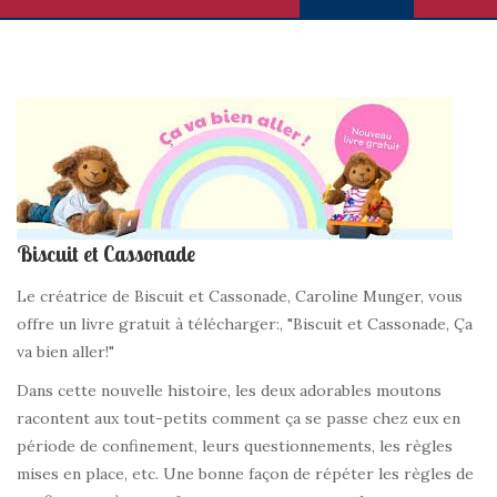
Biscuit et Cassonade
Le créatrice de Biscuit et Cassonade, Caroline Munger, vous
offre un livre gratuit à télécharger:, "Biscuit et Cassonade, Ça
va bien aller!"
Dans cette nouvelle histoire, les deux adorables moutons
racontent aux tout-petits comment ça se passe chez eux en
période de confinement, leurs questionnements, les règles
mises en place, etc. Une bonne façon de répéter les règles de