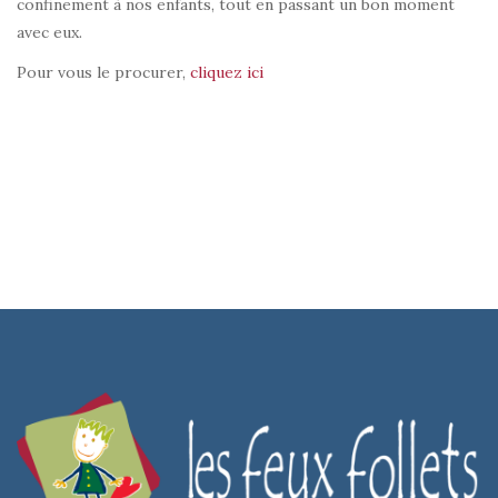
confinement à nos enfants, tout en passant un bon moment
avec eux.
Pour vous le procurer,
cliquez ici