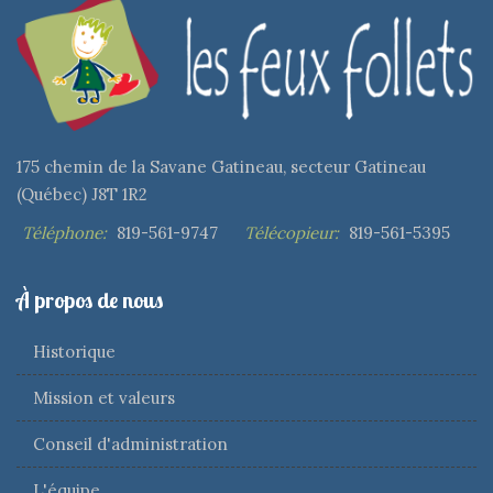
175 chemin de la Savane Gatineau, secteur Gatineau
(Québec) J8T 1R2
Téléphone:
819-561-9747
Télécopieur:
819-561-5395
À propos de nous
Historique
Mission et valeurs
Conseil d'administration
L'équipe