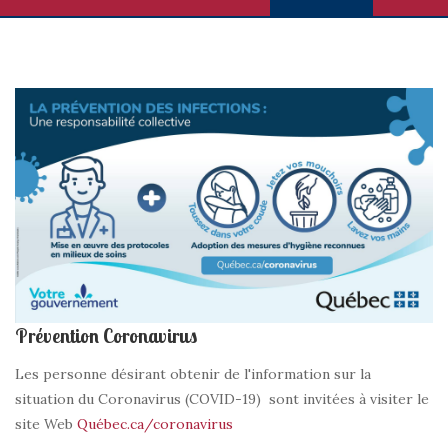
Prévention Coronavirus
Les personne désirant obtenir de l'information sur la
situation du Coronavirus (COVID-19) sont invitées à visiter le
site Web
Québec.ca/coronavirus