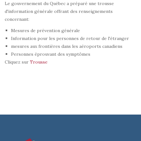
Le gouvernement du Québec a préparé une trousse
d'information générale offrant des renseignements
concernant:
Mesures de prévention générale
Information pour les personnes de retour de l'étranger
mesures aux frontières dans les aéroports canadiens
Personnes éprouvant des symptômes
Cliquez sur
Trousse