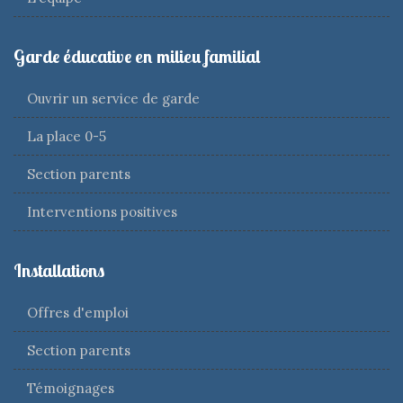
Garde éducative en milieu familial
Ouvrir un service de garde
La place 0-5
Section parents
Interventions positives
Installations
Offres d'emploi
Section parents
Témoignages