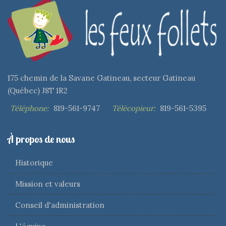
175 chemin de la Savane Gatineau, secteur Gatineau
(Québec) J8T 1R2
Téléphone:
819-561-9747
Télécopieur:
819-561-5395
À propos de nous
Historique
Mission et valeurs
Conseil d'administration