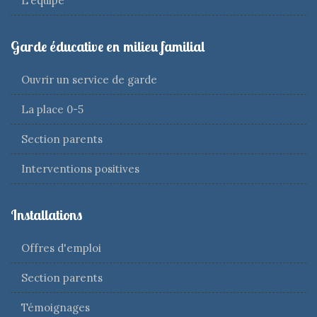
L'équipe
Garde éducative en milieu familial
Ouvrir un service de garde
La place 0-5
Section parents
Interventions positives
Installations
Offres d'emploi
Section parents
Témoignages