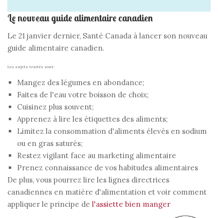
Le nouveau guide alimentaire canadien
Le 21 janvier dernier, Santé Canada à lancer son nouveau
guide alimentaire canadien.
Les sujets traités sont:
Mangez des légumes en abondance;
Faites de l'eau votre boisson de choix;
Cuisinez plus souvent;
Apprenez à lire les étiquettes des aliments;
Limitez la consommation d'aliments élevés en sodium
ou en gras saturés;
Restez vigilant face au marketing alimentaire
Prenez connaissance de vos habitudes alimentaires
De plus, vous pourrez lire les lignes directrices
canadiennes en matière d'alimentation et voir comment
appliquer le principe de
l'assiette bien manger