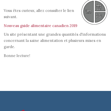
Vous êtes curieux, allez consulter le lien
suivant.
Nouveau guide alimentaire canadien 2019
Un site présentant une grandes quantités d'informations
concernant la saine alimentation et plusieurs mises en
garde.
Bonne lecture!