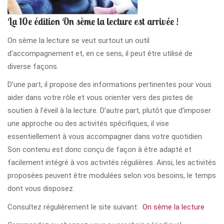
La 10e édition On sème la lecture est arrivée !
On sème la lecture se veut surtout un outil
d'accompagnement et, en ce sens, il peut être utilisé de
diverse façons.
D’une part, il propose des informations pertinentes pour vous
aider dans votre rôle et vous orienter vers des pistes de
soutien à l’éveil à la lecture. D’autre part, plutôt que d’imposer
une approche ou des activités spécifiques, il vise
essentiellement à vous accompagner dans votre quotidien.
Son contenu est donc conçu de façon à être adapté et
facilement intégré à vos activités régulières. Ainsi, les activités
proposées peuvent être modulées selon vos besoins, le temps
dont vous disposez.
Consultez régulièrement le site suivant:
On sème la lecture