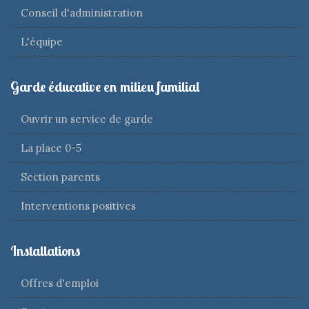
Conseil d'administration
L'équipe
Garde éducative en milieu familial
Ouvrir un service de garde
La place 0-5
Section parents
Interventions positives
Installations
Offres d'emploi